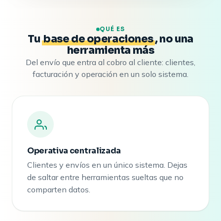
QUÉ ES
Tu
base de operaciones
, no una
herramienta más
Del envío que entra al cobro al cliente: clientes,
facturación y operación en un solo sistema.
Operativa centralizada
Clientes y envíos en un único sistema. Dejas
de saltar entre herramientas sueltas que no
comparten datos.