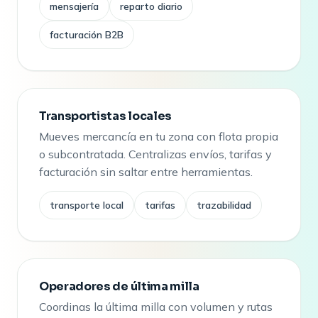
mensajería
reparto diario
facturación B2B
Transportistas locales
Mueves mercancía en tu zona con flota propia
o subcontratada. Centralizas envíos, tarifas y
facturación sin saltar entre herramientas.
transporte local
tarifas
trazabilidad
Operadores de última milla
Coordinas la última milla con volumen y rutas