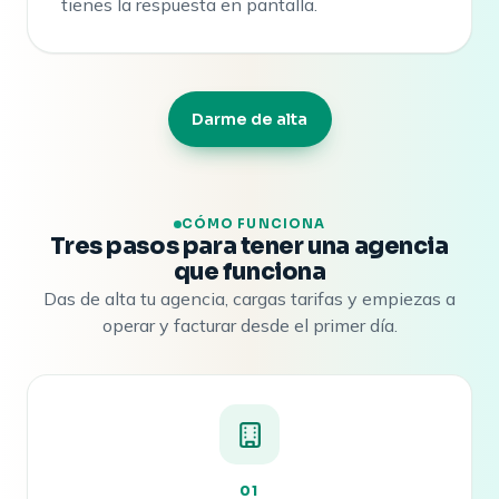
tienes la respuesta en pantalla.
Darme de alta
CÓMO FUNCIONA
Tres pasos para tener una agencia
que funciona
Das de alta tu agencia, cargas tarifas y empiezas a
operar y facturar desde el primer día.
01