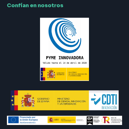
Confían en nosotros