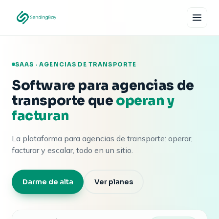
SAAS · AGENCIAS DE TRANSPORTE
Software para agencias de
transporte que
operan y
facturan
La plataforma para agencias de transporte: operar,
facturar y escalar, todo en un sitio.
Darme de alta
Ver planes