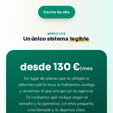
Darme de alta
PRECIOS
Un único sistema
legible
desde 130 €
/mes
En lugar de planes que te obligan a
adivinar cuál te toca, lo hablamos contigo
y armamos el que encaja con tu agencia.
Te contamos qué incluye según el
tamaño y la operativa, sin letra pequeña.
Una llamada y lo dejamos claro.