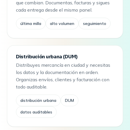
que cambian. Documentas, facturas y sigues
cada entrega desde el mismo panel.
última milla
alto volumen
seguimiento
Distribución urbana (DUM)
Distribuyes mercancía en ciudad y necesitas
los datos y la documentación en orden.
Organizas envíos, clientes y facturación con
todo auditable.
distribución urbana
DUM
datos auditables