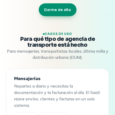
Darme de alta
CASOS DE USO
Para qué tipo de agencia de
transporte está hecho
Para mensajerías, transportistas locales, última milla y
distribución urbana (DUM).
Mensajerías
Repartes a diario y necesitas la
documentación y la facturación al día. El SaaS
reúne envíos, clientes y facturas en un solo
sistema.