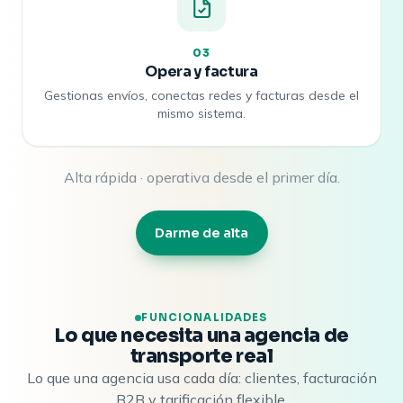
03
Opera y factura
Gestionas envíos, conectas redes y facturas desde el
mismo sistema.
Alta rápida · operativa desde el primer día.
Darme de alta
FUNCIONALIDADES
Lo que necesita una agencia de
transporte real
Lo que una agencia usa cada día: clientes, facturación
B2B y tarificación flexible.