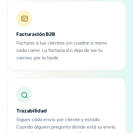
Facturación B2B
Facturas a tus clientes sin cuadrar a mano
cada cierre. La facturación deja de ser tu
viernes por la tarde.
Trazabilidad
Sigues cada envío por cliente y estado.
Cuando alguien pregunta dónde está su envío,