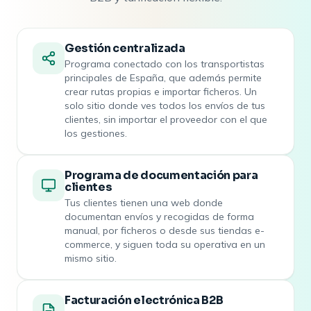
Gestión centralizada
Programa conectado con los transportistas
principales de España, que además permite
crear rutas propias e importar ficheros. Un
solo sitio donde ves todos los envíos de tus
clientes, sin importar el proveedor con el que
los gestiones.
Programa de documentación para
clientes
Tus clientes tienen una web donde
documentan envíos y recogidas de forma
manual, por ficheros o desde sus tiendas e-
commerce, y siguen toda su operativa en un
mismo sitio.
Facturación electrónica B2B