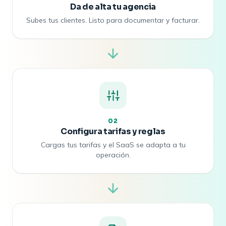
Da de alta tu agencia
Subes tus clientes. Listo para documentar y facturar.
02
Configura tarifas y reglas
Cargas tus tarifas y el SaaS se adapta a tu
operación.