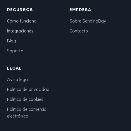
RECURSOS
EMPRESA
Cómo funciona
Sobre SendingBay
Integraciones
Contacto
Blog
Soporte
LEGAL
Aviso legal
Política de privacidad
Política de cookies
Política de comercio
electrónico